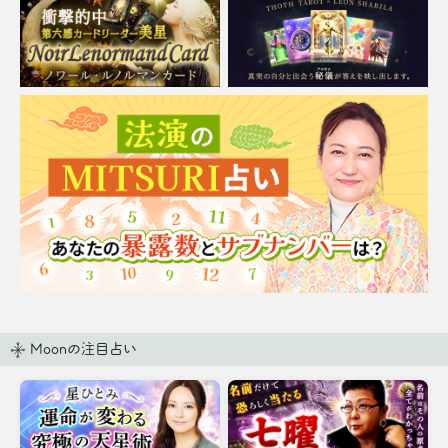
Moonの注目占い