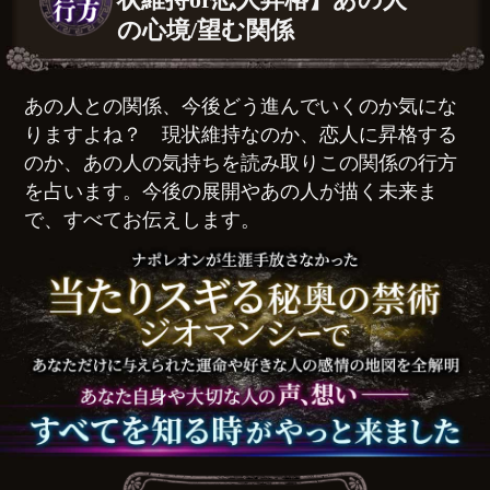
の心境/望む関係
あの人との関係、今後どう進んでいくのか気にな
りますよね？ 現状維持なのか、恋人に昇格する
のか、あの人の気持ちを読み取りこの関係の行方
を占います。今後の展開やあの人が描く未来ま
で、すべてお伝えします。