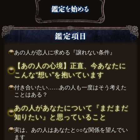
あの人が恋人に求める『譲れない条件』
【あの人の心境】正直、今あなたに
こんな“想い”を抱いています
付き合いたい……あの人も一度はそう考えた
ことはある？
あの人があなたについて『まだまだ
知りたい』と思っていること
実は、あの人はあなたと○○な関係を望んでい
ます