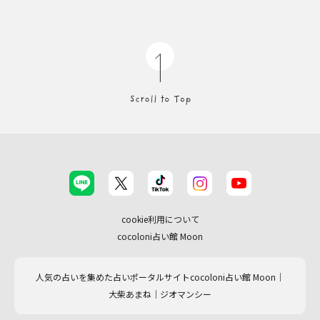
cookie利用について
cocoloni占い館 Moon
人気の占いを集めた占いポータルサイトcocoloni占い館 Moon｜
大柴あまね｜ジオマンシー