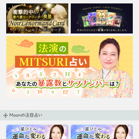
Moonの注目占い