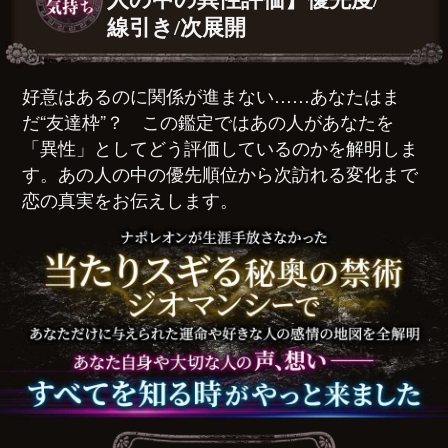
線引き/次展開
好意はあるのに関係が進まない……あなたはま
だ“友達枠”？ この鑑定ではあの人があなたを
「異性」としてどう評価しているのかを解明しま
す。あの人の中の優先順位から次訪れる変化まで
恋の真実をお伝えします。