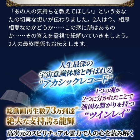
「あの人の気持ちを教えてほしい」というあな
たの切実な想いが伝わりました。2人は今、相思
相愛なのかどうか……この恋に脈はあるの
か……その答えを霊視で紐解いていきましょう。
2人の最終関係もお伝えします。