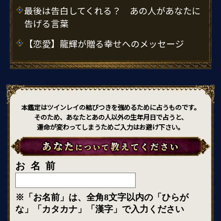
最後は告白してくれる？ あの人があなたに
告げる言葉
【恋愛】龍輝が贈る幸せへのメッセージ
本鑑定はツインレイの結びつきを強めるために占うものです。
そのため、あなたとあの人以外の生年月日で占うと、
運命が変わってしまうためご入力はお避け下さい。
お名前
※「お名前」は、全角8文字以内の「ひらが
な」「カタカナ」「漢字」で入力ください