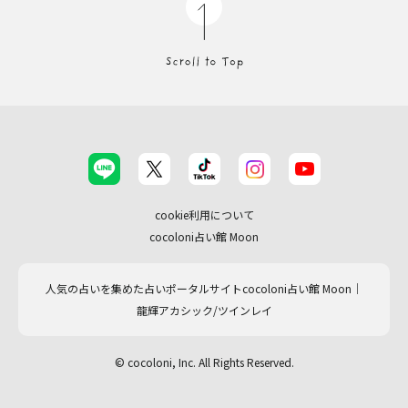
cookie利用について
cocoloni占い館 Moon
人気の占いを集めた占いポータルサイトcocoloni占い館 Moon｜
龍輝アカシック/ツインレイ
© cocoloni, Inc. All Rights Reserved.