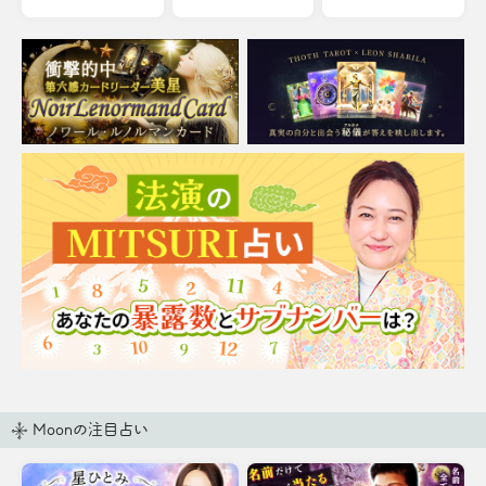
Moonの注目占い