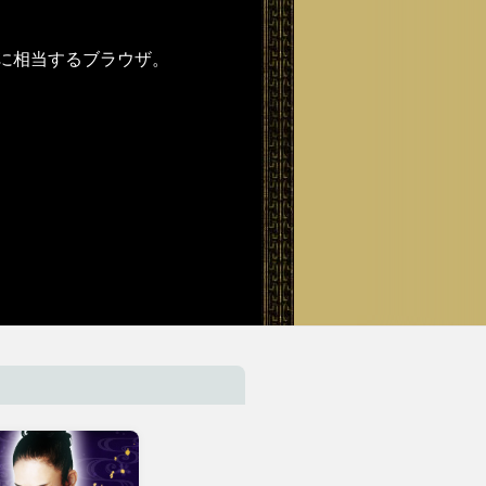
たはそれに相当するブラウザ。