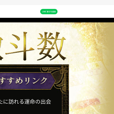
なたに訪れる運命の出会