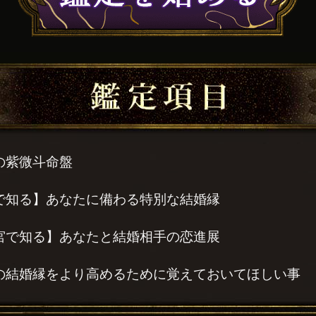
の紫微斗命盤
で知る】あなたに備わる特別な結婚縁
宮で知る】あなたと結婚相手の恋進展
の結婚縁をより高めるために覚えておいてほしい事