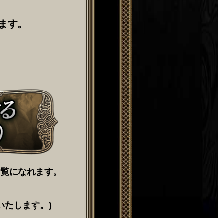
ます。
ご覧になれます。
いたします。)