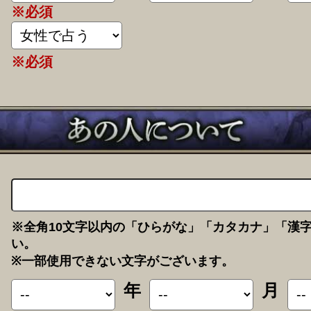
※必須
※必須
※全角10文字以内の「ひらがな」「カタカナ」「漢
い。
※一部使用できない文字がございます。
年
月