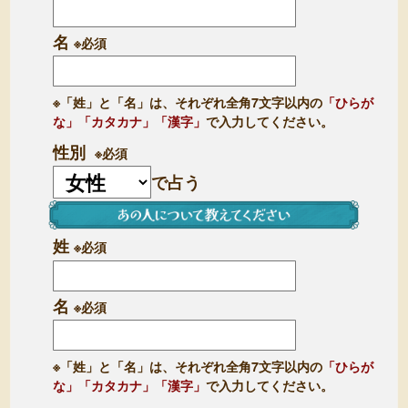
名
※必須
※「姓」と「名」は、それぞれ全角7文字以内の
「ひらが
な」「カタカナ」「漢字」
で入力してください。
性別
※必須
で占う
姓
※必須
名
※必須
※「姓」と「名」は、それぞれ全角7文字以内の
「ひらが
な」「カタカナ」「漢字」
で入力してください。