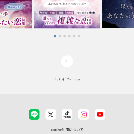
cookie利用について