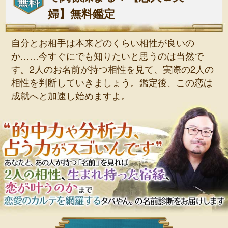
婦】無料鑑定
自分とお相手は本来どのくらい相性が良いの
か……今すぐにでも知りたいと思うのは当然で
す。2人のお名前が持つ相性を見て、実際の2人の
相性を判断していきましょう。鑑定後、この恋は
成就へと加速し始めますよ。