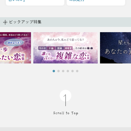
ピックアップ特集