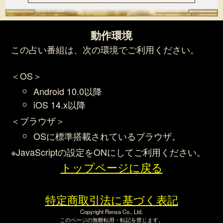
動作環境
この占い番組は、次の環境でご利用ください。
＜OS＞
Android 10.0以降
iOS 14.x以降
＜ブラウザ＞
OSに標準搭載されているブラウザ。
※JavaScriptの設定をONにしてご利用ください。
トップページに戻る
特定商取引法に基づく表記
Copyright Rensa Co., Ltd.
このページの無断転用・転記を禁じます。