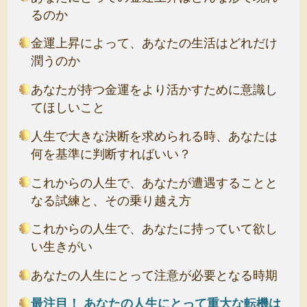
るのか
金運上昇によって、あなたの生活はどれだけ
潤うのか
あなたが持つ金運をより活かすために意識し
てほしいこと
人生で大きな決断を求められる時、あなたは
何を基準に判断すればいい？
これからの人生で、あなたが遭遇することと
なる試練と、その乗り越え方
これからの人生で、あなたに持っていて欲し
い生きがい
あなたの人生にとって注意が必要となる時期
最注目！ あなたの人生にとって重大な転機は