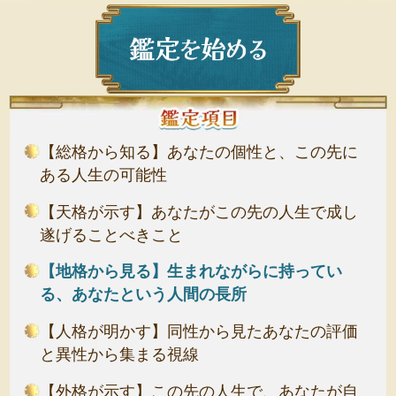
【総格から知る】あなたの個性と、この先に
ある人生の可能性
【天格が示す】あなたがこの先の人生で成し
遂げることべきこと
【地格から見る】生まれながらに持ってい
る、あなたという人間の長所
【人格が明かす】同性から見たあなたの評価
と異性から集まる視線
【外格が示す】この先の人生で、あなたが自