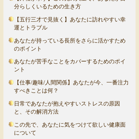
分らしくいるための生き方
【五行三才で見抜く】あなたに訪れやすい幸
運とトラブル
あなたが持っている長所をさらに活かすため
のポイント
あなたが苦手なことをカバーするためのポイ
ント
【仕事/趣味/人間関係】あなたが今、一番注力
すべきことは何？
日常であなたが抱えやすいストレスの原因
と、その解消方法
この先で、あなたに気をつけて欲しい健康面
について