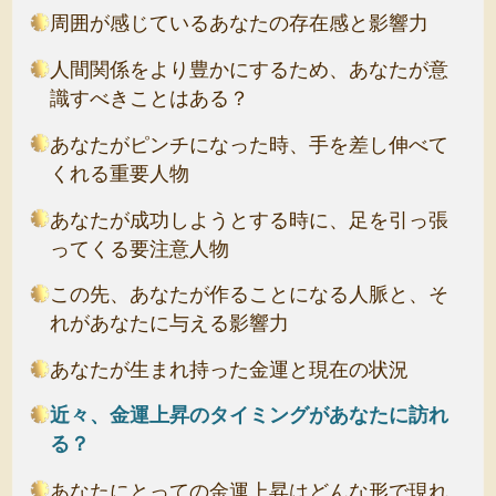
周囲が感じているあなたの存在感と影響力
人間関係をより豊かにするため、あなたが意
識すべきことはある？
あなたがピンチになった時、手を差し伸べて
くれる重要人物
あなたが成功しようとする時に、足を引っ張
ってくる要注意人物
この先、あなたが作ることになる人脈と、そ
れがあなたに与える影響力
あなたが生まれ持った金運と現在の状況
近々、金運上昇のタイミングがあなたに訪れ
る？
あなたにとっての金運上昇はどんな形で現れ