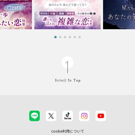
cookie利用について