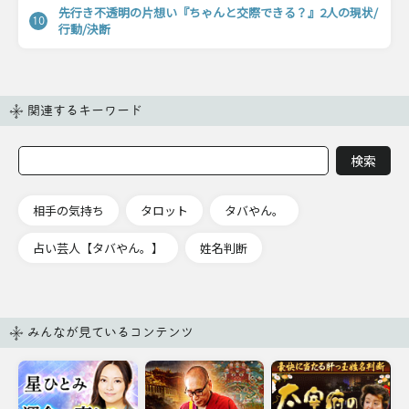
先行き不透明の片想い『ちゃんと交際できる？』2人の現状/
10
行動/決断
関連するキーワード
相手の気持ち
タロット
タバやん。
占い芸人【タバやん。】
姓名判断
みんなが見ているコンテンツ