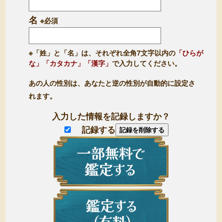
名
※必須
※「姓」と「名」は、それぞれ全角7文字以内の
「ひらが
な」「カタカナ」「漢字」
で入力してください。
あの人の性別は、あなたと逆の性別が自動的に設定さ
れます。
入力した情報を記録しますか？
記録する
記録を削除する