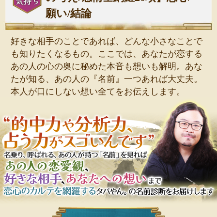
願い/結論
好きな相手のことであれば、どんな小さなことで
も知りたくなるもの。ここでは、あなたが恋する
あの人の心の奥に秘めた本音も想いも解明。あな
たが知る、あの人の『名前』一つあれば大丈夫。
本人が口にしない想い全てをお伝えします。