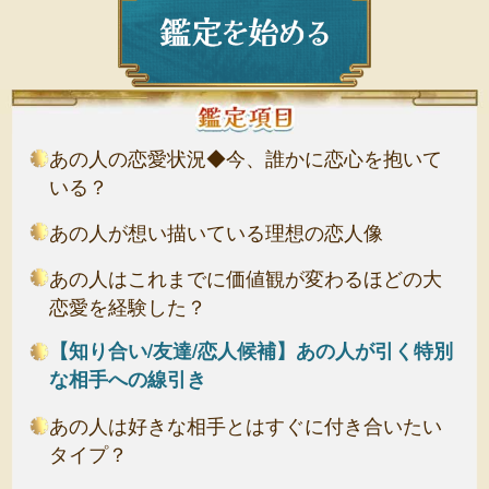
あの人の恋愛状況◆今、誰かに恋心を抱いて
いる？
あの人が想い描いている理想の恋人像
あの人はこれまでに価値観が変わるほどの大
恋愛を経験した？
【知り合い/友達/恋人候補】あの人が引く特別
な相手への線引き
あの人は好きな相手とはすぐに付き合いたい
タイプ？