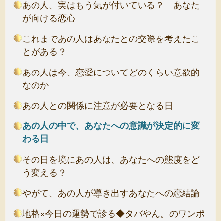
あの人、実はもう気が付いている？ あなた
が向ける恋心
これまであの人はあなたとの交際を考えたこ
とがある？
あの人は今、恋愛についてどのくらい意欲的
なのか
あの人との関係に注意が必要となる日
あの人の中で、あなたへの意識が決定的に変
わる日
その日を境にあの人は、あなたへの態度をど
う変える？
やがて、あの人が導き出すあなたへの恋結論
地格×今日の運勢で診る◆タバやん。のワンポ