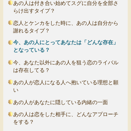
あの人は付き合い始めてスグに自分を全部さ
らけ出すタイプ？
恋人とケンカをした時に、あの人は自分から
謝れるタイプ？
今、あの人にとってあなたは「どんな存在」
となっている？
今、あなた以外にあの人を狙う恋のライバル
は存在してる？
あの人が恋人になる人へ抱いている理想と願
い
あの人があなたに隠している内緒の一面
あの人は恋をした相手に、どんなアプローチ
をする？