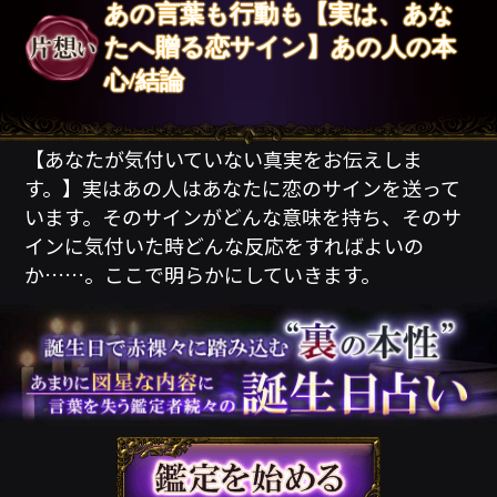
あの言葉も行動も【実は、あな
たへ贈る恋サイン】あの人の本
心/結論
【あなたが気付いていない真実をお伝えしま
す。】実はあの人はあなたに恋のサインを送って
います。そのサインがどんな意味を持ち、そのサ
インに気付いた時どんな反応をすればよいの
か……。ここで明らかにしていきます。