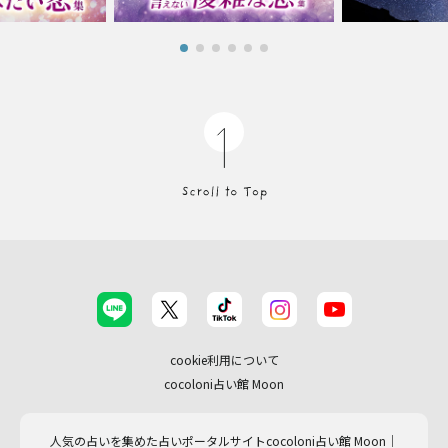
cookie利用について
cocoloni占い館 Moon
人気の占いを集めた占いポータルサイトcocoloni占い館 Moon｜