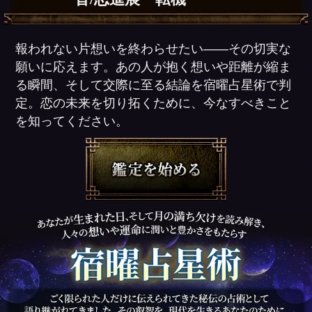
報われない片想いを終わらせたい――その切実な
願いに応えます。あの人が抱く想いや距離が縮ま
る瞬間、そして交際に至る結論を宿曜占星術で判
定。恋の未来を切り拓くために、今なすべきこと
を知ってください。