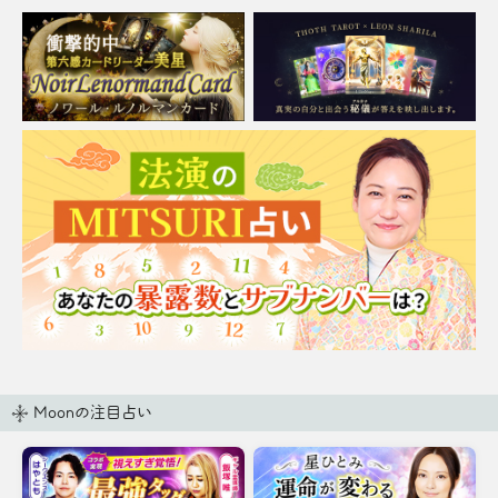
Moonの注目占い