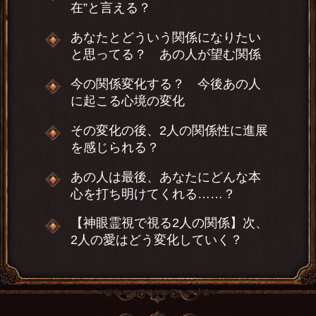
在”と言える？
あなたとどういう関係になりたい
と思ってる？ あの人が望む関係
今の関係変化する？ 今後あの人
に起こる心境の変化
その変化の後、2人の関係性に進展
を感じられる？
あの人は最後、あなたにどんな本
心を打ち明けてくれる……？
【神眼霊視で視る2人の関係】次、
2人の愛はどう変化していく？