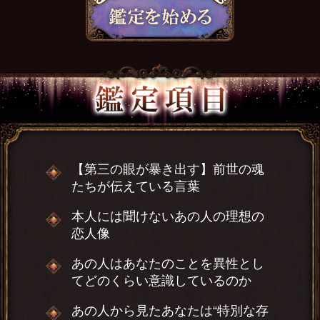
【第三の眼が暴き出す】前世の魂
たちが伝えている言葉
本人には聞けないあの人の理想の
恋人像
あの人はあなたのことを異性とし
てどのくらい意識しているのか
あの人から見たあなたは“特別な存