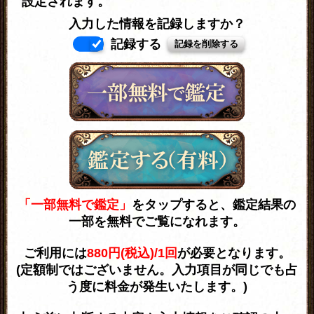
設定されます。
入力した情報を記録しますか？
記録する
「一部無料で鑑定」
をタップすると、鑑定結果の
一部を無料でご覧になれます。
ご利用には
880円(税込)/1回
が必要となります。
(定額制ではございません。入力項目が同じでも占
う度に料金が発生いたします。)