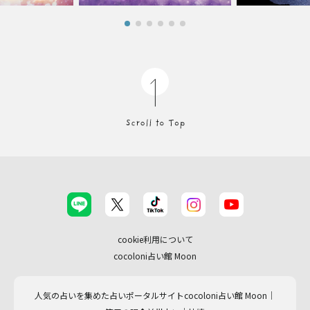
cookie利用について
cocoloni占い館 Moon
人気の占いを集めた占いポータルサイトcocoloni占い館 Moon｜