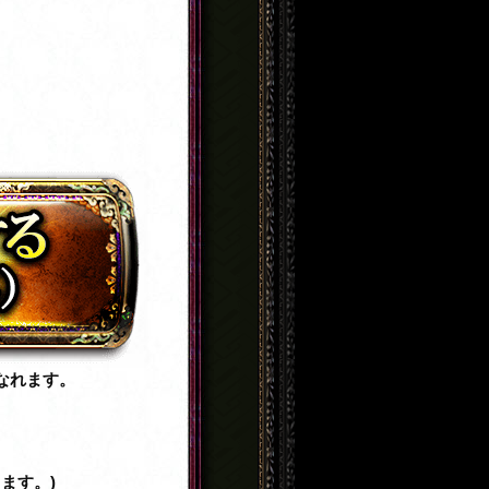
なれます。
ます。)