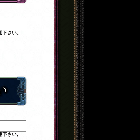
用下さい。
用下さい。