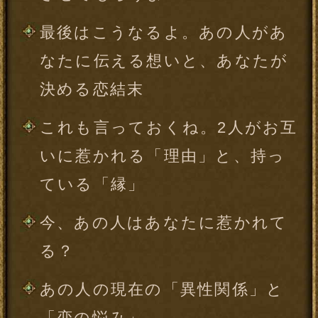
あの人の現在の「異性関係」と
「恋の悩み」
今、あの人はあなたとの「距
離」を縮めたがっている？
2人の関係について、あの人が想
う「率直な気持ち」
あの人との関係が大きく変化す
る「きっかけ」となる出来事
そのきっかけによって変化する
2人の関係とあのひとの心情
あの人と恋愛関係を築いたら、
離れない縁を作るために重要な
こと