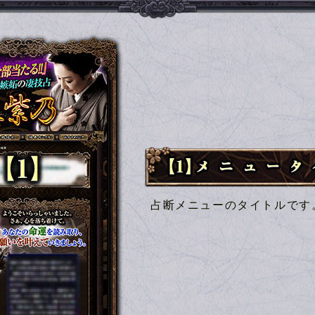
【1】メニュータイトル
占断メニューのタイトルです