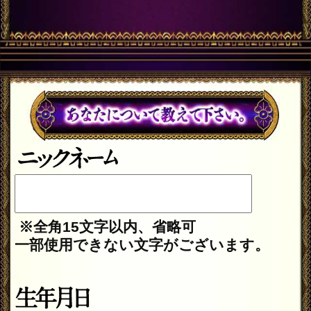
※全角15文字以内、省略可
一部使用できない文字がございます。
年
月
日
※必須
男性
入力した情報を記録しますか？
記録する
「一部無料で鑑定する」
をタップする
と、鑑定結果の一部を無料でご覧にな
れます。