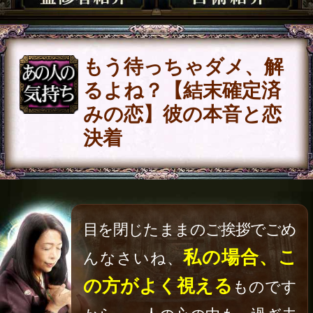
決着
目を閉じたままのご挨拶でごめ
私の場合、こ
んなさいね、
の方がよく視える
ものです
から……人の心の中も、過ぎ去
ってしまった過去の出来事も、
未来に起きる出来事も……瞳を
閉じた時こそ明瞭に浮かんでく
るのです。
※こちらのメニューは女性専用となります※
鑑定項目