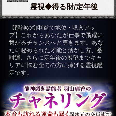
たに秘められた才能と活かし方、蓄
財運、さらに定年後の展望までキャ
リアに悩む全ての方に捧げる霊視鑑
定です。
龍神の力であなたの現実を暴き
ます