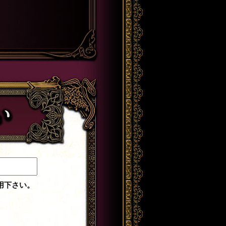
用下さい。