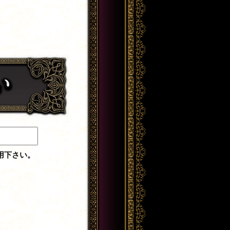
用下さい。