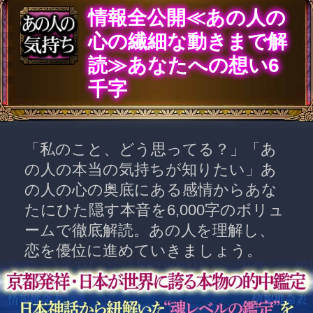
「私のこと、どう思ってる？」「あ
の人の本当の気持ちが知りたい」あ
の人の心の奥底にある感情からあな
たにひた隠す本音を6,000字のボリュ
ームで徹底解読。あの人を理解し、
恋を優位に進めていきましょう。