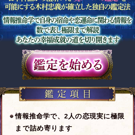
情報推命学で、2人の恋現実に極限
まで詰め寄ります
エナジーナンバーから知る、あの
人が恋愛する上で最も優先し、大
事にすること
あの人の恋愛傾向と宿縁の関係
あの人の恋愛の価値観
あの人にとって恋愛はどんな意味
を持つ？
現時点であの人と付き合える可能
性はある？
【流命数】生まれながらにして持