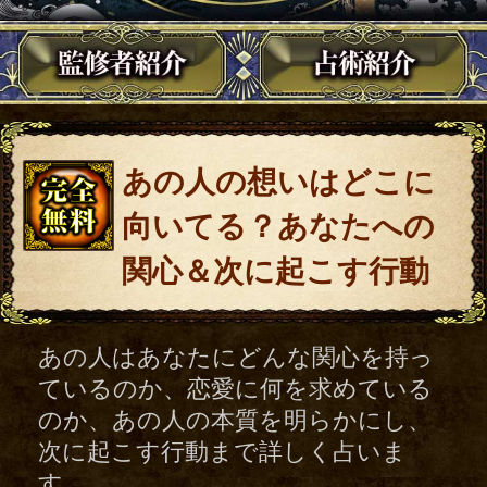
向いてる？あなたへの
関心＆次に起こす行動
あの人はあなたにどんな関心を持っ
ているのか、恋愛に何を求めている
のか、あの人の本質を明らかにし、
次に起こす行動まで詳しく占いま
す。