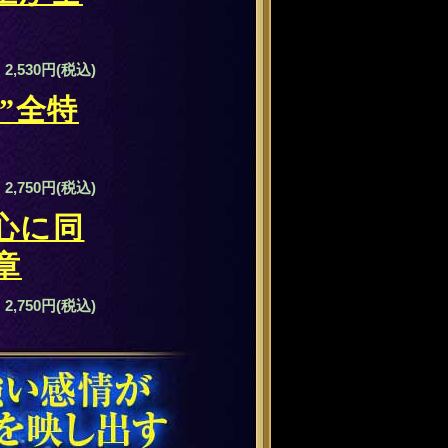
2,530円(税込)
”全特
2,750円(税込)
心に同
章
2,750円(税込)