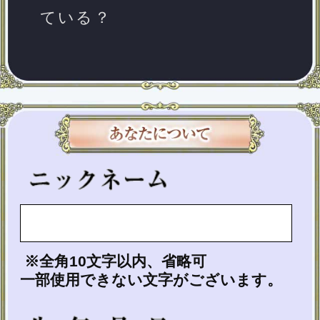
※全角10文字以内、省略可
一部使用できない文字がございます。