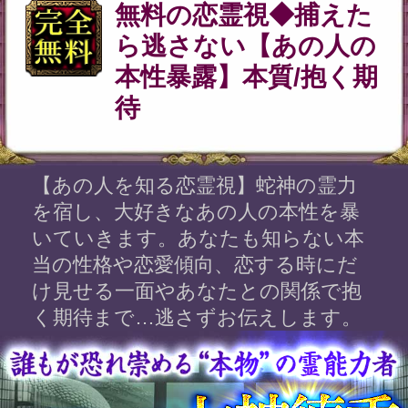
【あの人を知る恋霊視】蛇神の霊力
を宿し、大好きなあの人の本性を暴
いていきます。あなたも知らない本
当の性格や恋愛傾向、恋する時にだ
け見せる一面やあなたとの関係で抱
く期待まで…逃さずお伝えします。