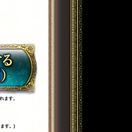
れます。
ます。)