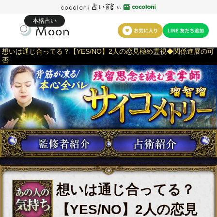
本格占い
想いは通じ合ってる？【YES/NO】2人の恋見極め霊視◆関係進展の可
否
想いは通じ合ってる？
【YES/NO】2人の恋見
極め霊視◆関係進展の
可否
あなたとあの人の想いが通じ合って