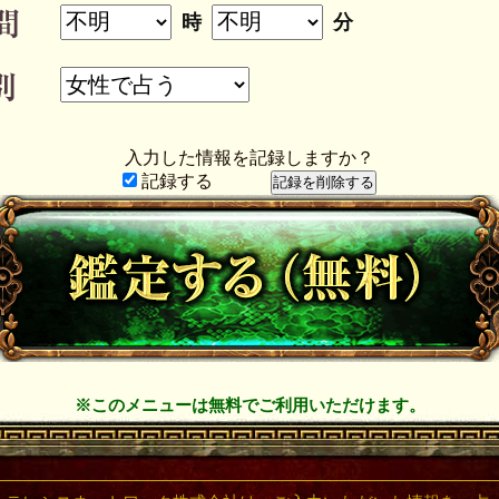
時
分
入力した情報を記録しますか？
記録する
※このメニューは無料でご利用いただけます。