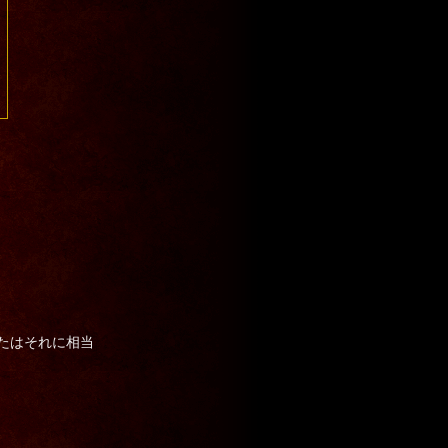
新版、またはそれに相当