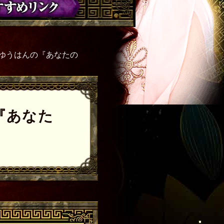
ゆうはんの『あなたの
『あなた