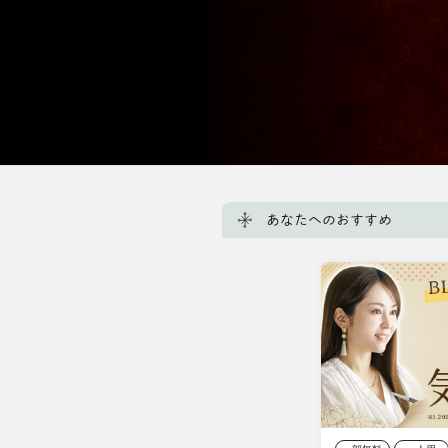
あなたへのおすすめ