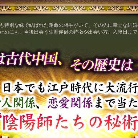
も特別な縁で結ばれた運命の相手がいて、その先に幸せな結婚
ためにも、今後出会う生涯伴侶の特徴や出会い方、入籍日まで