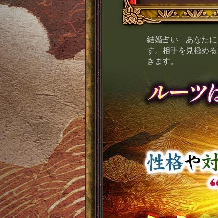
結婚占い｜あなたに
す。相手を見極める
きます。