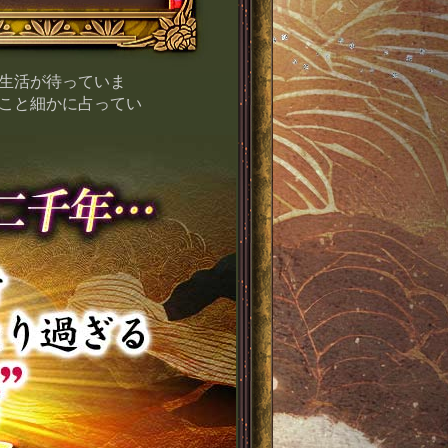
生活が待っていま
こと細かに占ってい