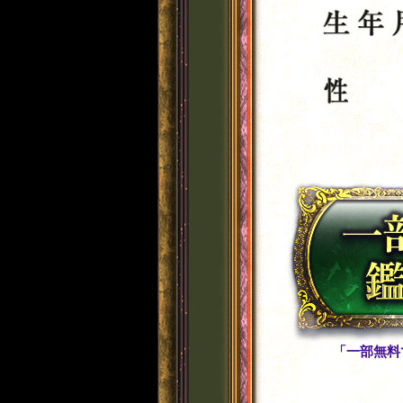
「一部無料