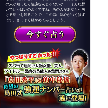
の人が知ったら迷惑なんじゃないか……そんな想
いでいっぱいのようですね。あの人があなたへ向
ける想いを知ることで、この恋に決心がつくはず
です。さっそく確かめてみましょう。