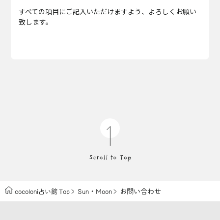
すべての項目にご記入いただけますよう、よろしくお願い
致します。
・
お問い合わせ
cocoloni占い館 Top
Sun
Moon