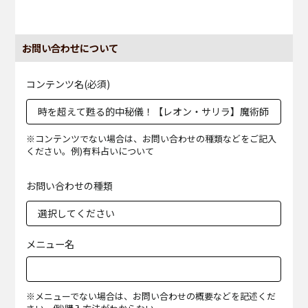
お問い合わせについて
コンテンツ名(必須)
※コンテンツでない場合は、お問い合わせの種類などをご記入
ください。例)有料占いについて
お問い合わせの種類
メニュー名
※メニューでない場合は、お問い合わせの概要などを記述くだ