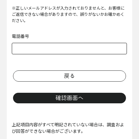
※正しいメールアドレスが入力されておりませんと、お客様に
ご返信できない場合がありますので、誤りがないかお確かめく
ださい。
電話番号
戻る
確認画面へ
上記項目内容がすべて明記されていない場合は、調査およ
び回答ができない場合がございます。