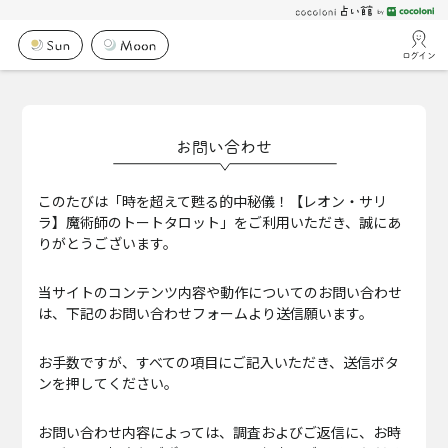
ログイン
お問い合わせ
このたびは「時を超えて甦る的中秘儀！【レオン・サリ
ラ】魔術師のトートタロット」をご利用いただき、誠にあ
りがとうございます。
当サイトのコンテンツ内容や動作についてのお問い合わせ
は、下記のお問い合わせフォームより送信願います。
お手数ですが、すべての項目にご記入いただき、送信ボタ
ンを押してください。
お問い合わせ内容によっては、調査およびご返信に、お時