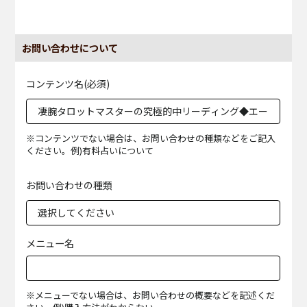
お問い合わせについて
コンテンツ名(必須)
※コンテンツでない場合は、お問い合わせの種類などをご記入
ください。例)有料占いについて
お問い合わせの種類
メニュー名
※メニューでない場合は、お問い合わせの概要などを記述くだ