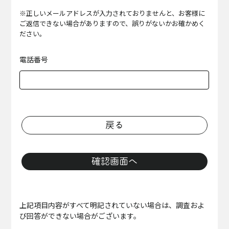
※正しいメールアドレスが入力されておりませんと、お客様に
ご返信できない場合がありますので、誤りがないかお確かめく
ださい。
電話番号
戻る
確認画面へ
上記項目内容がすべて明記されていない場合は、調査およ
び回答ができない場合がございます。