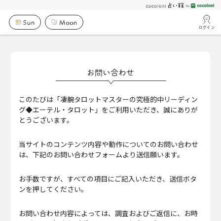
ログイン
お問い合わせ
このたびは「凄腕タロットマスターの究極的中リーディン
グ◆エーテル・タロット」をご利用いただき、誠にありが
とうございます。
当サイトのコンテンツ内容や動作についてのお問い合わせ
は、下記のお問い合わせフォームより送信願います。
お手数ですが、すべての項目にご記入いただき、送信ボタ
ンを押してください。
お問い合わせ内容によっては、調査およびご返信に、お時