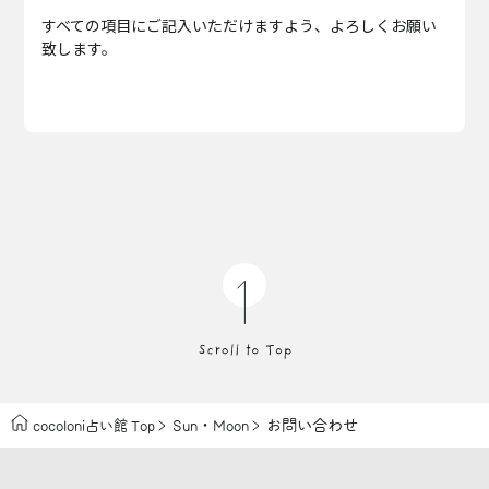
すべての項目にご記入いただけますよう、よろしくお願い
致します。
・
お問い合わせ
cocoloni占い館 Top
Sun
Moon