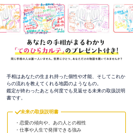
手相はあなたの生まれ持った個性や才能、そしてこれか
らの流れを教えてくれる地図のようなもの。
鑑定が終わったあとも何度でも見返せる未来の取扱説明
書です。
未来の取扱説明書
・恋愛の傾向や、あの人との相性
・仕事や人生で発揮できる強み