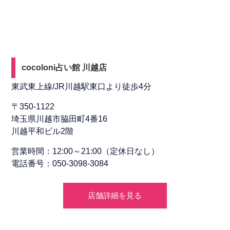
cocoloni占い館 川越店
東武東上線/JR川越駅東口より徒歩4分
〒350-1122
埼玉県川越市脇田町4番16
川越平和ビル2階
営業時間：12:00～21:00（定休日なし）
電話番号：050-3098-3084
店舗詳細を見る