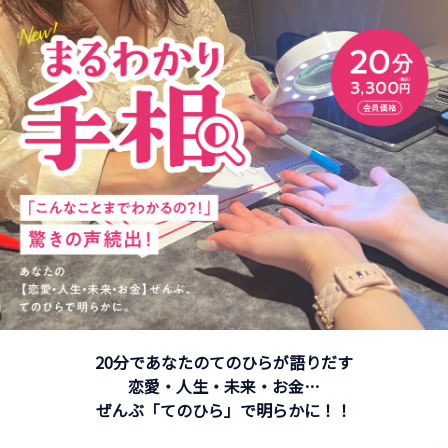
20分であなたのてのひらが語りだす
恋愛・人生・未来・お金…
ぜんぶ「てのひら」で明らかに！！