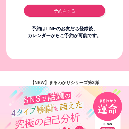
予約をする
予約はLINEのお友だち登録後、
カレンダーからご予約が可能です。
【NEW】まるわかりシリーズ第3弾