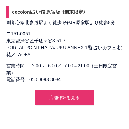
cocoloni占い館 原宿店《週末限定》
副都心線北参道駅より徒歩6分/JR原宿駅より徒歩8分
〒151-0051
東京都渋谷区千駄ヶ谷3-51-7
PORTAL POINT HARAJUKU ANNEX 1階 占いカフェ 桃
花／TAOFA
営業時間：12:00～16:00／17:00～21:00（土日限定営
業）
電話番号：050-3098-3084
店舗詳細を見る