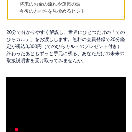
・将来のお金の流れや運気の波
・今後の方向性を見極めるヒント
20分で分かりやすく解説し、世界にひとつだけの「ての
ひらカルテ」をお渡しします。無料の会員登録で20分鑑
定が税込3,300円（てのひらカルテのプレゼント付き）
終わったあともずっと手元に残る、あなただけの未来の
取扱説明書を受け取ってみませんか。