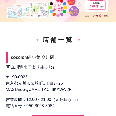
店舗一覧
cocoloni占い館 立川店
JR立川駅南口より徒歩1分
〒190-0023
東京都立川市柴崎町3丁目7−26
MASUnoSQUARE TACHIKAWA 2F
営業時間：12:00～21:00（定休日なし）
電話番号：050-3098-3084