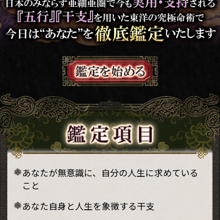
あなたが無意識に、自分の人生に求めている
こと
あなた自身と人生を象徴する干支