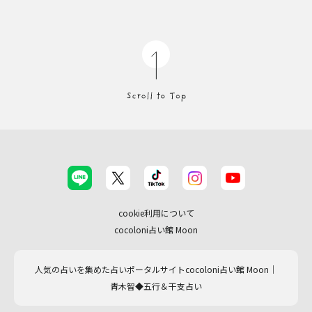
cookie利用について
cocoloni占い館 Moon
人気の占いを集めた占いポータルサイトcocoloni占い館 Moon｜
青木智◆五行＆干支占い