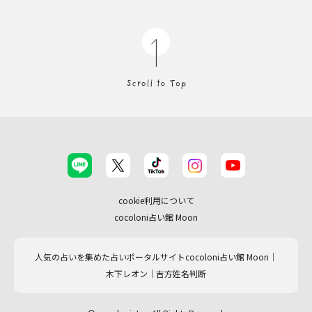
cookie利用について
cocoloni占い館 Moon
人気の占いを集めた占いポータルサイトcocoloni占い館 Moon｜
木下レオン｜吉方姓名判断