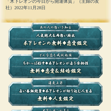
「木下レオンの今日から開運体質」（主婦の友
社）2022年11月28日