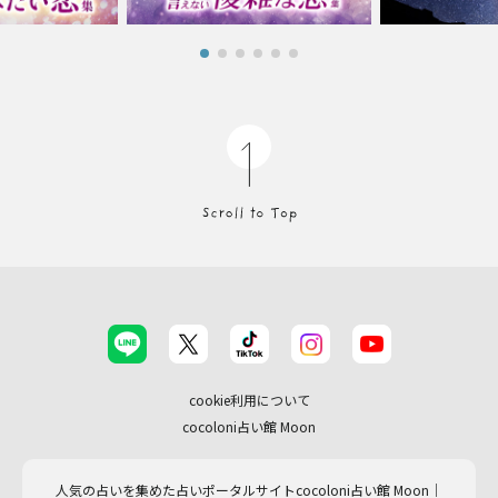
cookie利用について
cocoloni占い館 Moon
人気の占いを集めた占いポータルサイトcocoloni占い館 Moon｜