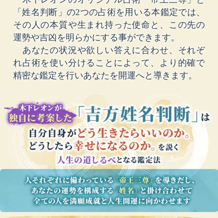
「姓名判断」の2つの占術を用いる本鑑定では、
その人の本質や生まれ持った使命と、この先の
運勢や吉凶を明らかにする事ができます。
あなたの状況や欲しい答えに合わせ、それぞ
れ占術を使い分けることによって、より的確で
精密な鑑定を行いあなたを開運へと導きます。