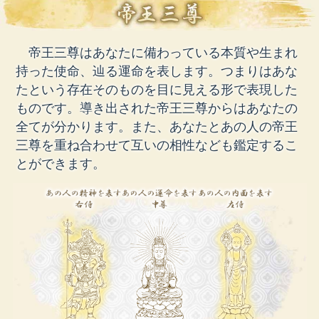
帝王三尊はあなたに備わっている本質や生まれ
持った使命、辿る運命を表します。つまりはあな
たという存在そのものを目に見える形で表現した
ものです。導き出された帝王三尊からはあなたの
全てが分かります。また、あなたとあの人の帝王
三尊を重ね合わせて互いの相性なども鑑定するこ
とができます。