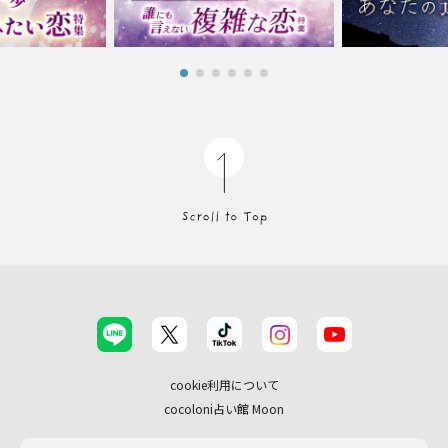
cookie利用について
cocoloni占い館 Moon