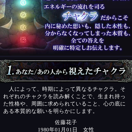
人によって、時期によって異なるチャクラ。そ
れぞれのチャクラを読み解くことで、生まれ持っ
た性格や、周囲に求められていること、心の底に
ある本質的な願いを明らかにします。
佐藤花子
1980年01月01日 女性