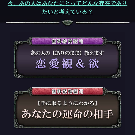
今、あの人はあなたにとってどんな存在であり
たいと考えている？