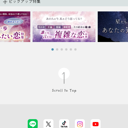
ピックアップ特集