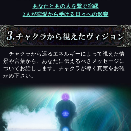
あなたとあの人を繫ぐ宿縁
2人が恋愛から受ける日々への影響
チャクラから巡るエネルギーによって視えた情
景や言葉から、あなたに伝えるべきメッセージに
ついてお話しします。チャクラが導く真実をお確
かめ下さい。