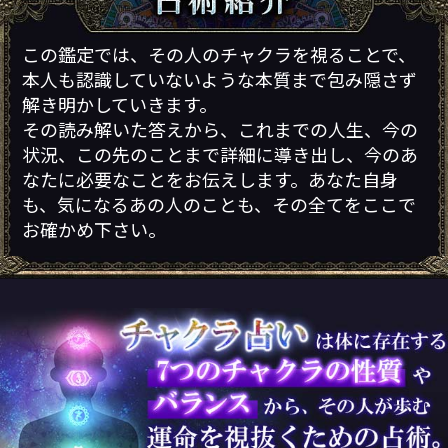
この鑑定では、その人のチャクラを視ることで、
本人も認識していないような本質まで包み隠さず
解き明かしていきます。
その読み解いた答えから、これまでの人生、今の
状況、この先のことまで詳細に導き出し、今のあ
なたに必要なことをお伝えします。あなた自身
も、気になるあの人のことも、その全てをここで
お確かめ下さい。