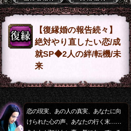
就SP◆2人の絆/転機/未
来
恋の現実、あの人の真実、あなたに向
けられた心の声、あなたの行く末……
あなたが知りたい事、気になっている
事は全部全部、見えているわ。さぁ、
私の瞳に映った現実をそのまま
あなたにもお見せしましょう
。
鑑定項目