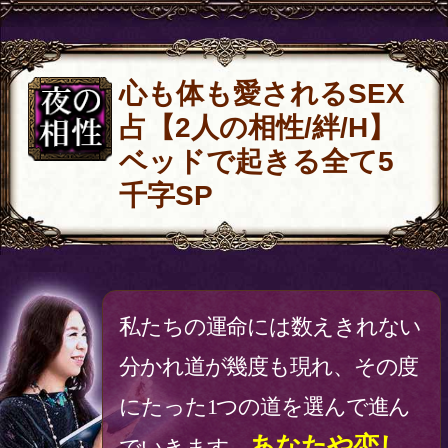
千字SP
私たちの運命には数えきれない
分かれ道が幾度も現れ、その度
にたった1つの道を選んで進ん
あなたや恋し
でいきます。
い人が今まで、そしてこ
れから辿る道
……その1本の
道筋こそが宿縁です。その軌跡
未来の全てをお見
を辿り、
せしましょう
。