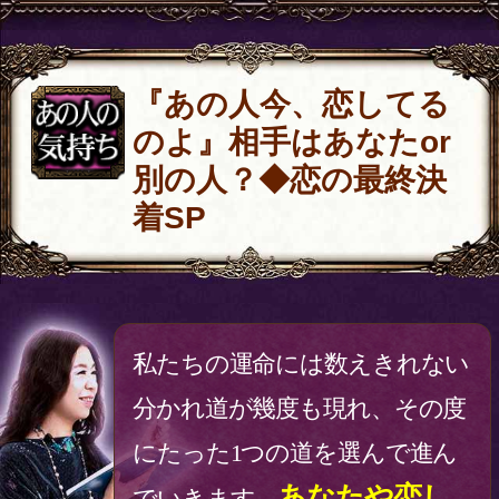
着SP
私たちの運命には数えきれない
分かれ道が幾度も現れ、その度
にたった1つの道を選んで進ん
あなたや恋し
でいきます。
い人が今まで、そしてこ
れから辿る道
……その1本の
道筋こそが宿縁です。その軌跡
未来の全てをお見
を辿り、
せしましょう
。
※こちらのメニューは女性専用となります※