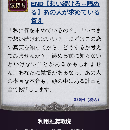
END【想い続ける⇔諦め
る】あの人が求めている
答え
「私に何を求めているの？」「いつま
で想い続ければいい？」まずはこの恋
の真実を知ってから、どうするか考え
てみませんか？ 諦める前に知らない
といけないことがあるかもしれませ
ん。あなたに覚悟があるなら、あの人
の率直な本音も、頭の中にある計画も
全てお話しします。
880円（税込）
利用推奨環境