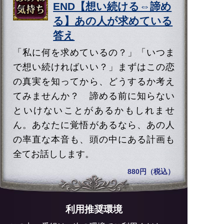
END【想い続ける⇔諦め
る】あの人が求めている
答え
「私に何を求めているの？」「いつま
で想い続ければいい？」まずはこの恋
の真実を知ってから、どうするか考え
てみませんか？ 諦める前に知らない
といけないことがあるかもしれませ
ん。あなたに覚悟があるなら、あの人
の率直な本音も、頭の中にある計画も
全てお話しします。
880円（税込）
利用推奨環境