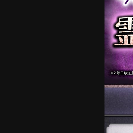
※2 毎日放送