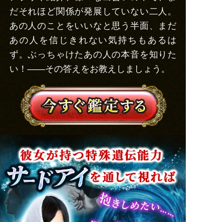
だそれほど関係が発展していない二人。
あの人のことをいいなと思う半面、まだ
あの人を信じきれない気持ちもあるは
ず。ぶっちゃけたあの人の本音を知りた
い！――その答えをお教えしましょう。