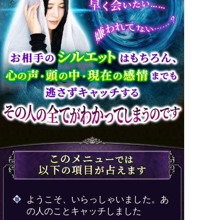
ようこそ、いらっしゃいました。あ
の人のことキャッチしました