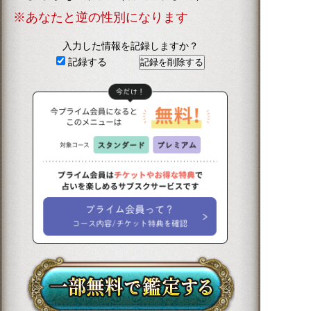
※あなたと逆の性別になります
入力した情報を記録しますか？
記録する