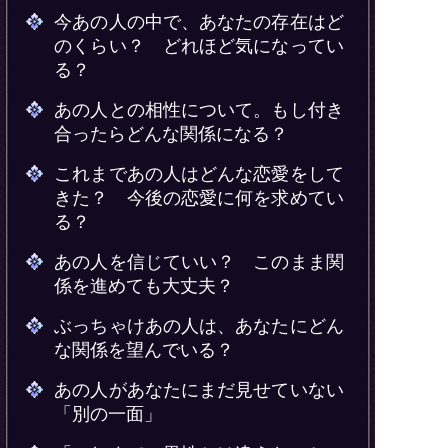
今あの人の中で、あなたの存在はど
のくらい？ どれほど気になってい
る？
あの人との相性について。もし付き
合ったらどんな関係になる？
これまであの人はどんな恋愛をして
きた？ 今後の恋愛に何を求めてい
る？
あの人を信じていい？ このまま関
係を進めても大丈夫？
ぶっちゃけあの人は、あなたにどん
な関係を望んでいる？
あの人があなたにまだ見せていない
「別の一面」