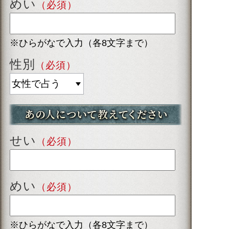
めい
（必須）
※ひらがなで入力（各8文字まで）
性別
（必須）
せい
（必須）
めい
（必須）
※ひらがなで入力（各8文字まで）