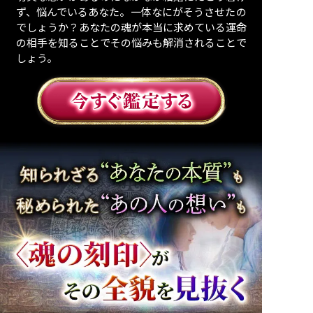
ず、悩んでいるあなた。一体なにがそうさせたの
でしょうか？あなたの魂が本当に求めている運命
の相手を知ることでその悩みも解消されることで
しょう。