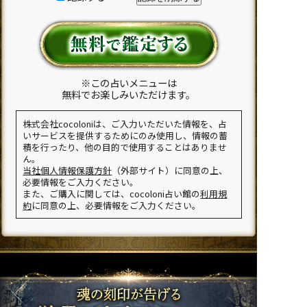
※この占いメニューは
無料でお楽しみいただけます。
株式会社cocoloniは、ご入力いただいた情報を、占
いサービスを提供するためにのみ使用し、情報の蓄
積を行ったり、他の目的で使用することはありませ
ん。
当社個人情報保護方針
（外部サイト）に同意の上、
必要情報をご入力ください。
また、ご購入に関しては、cocoloni占い館の
利用規
約
に同意の上、必要情報をご入力ください。