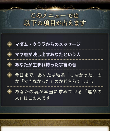
マダム・クララからのメッセージ
マヤ暦が映し出すあなたという人
あなたが生まれ持った宇宙の音
今日まで、あなたは結婚「しなかった」の
か「できなかった」のかどちらでしょう
あなたの魂が本当に求めている「運命の
人」はこの人です