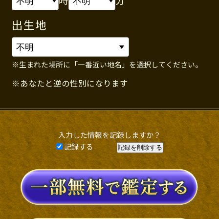
出生地
※生まれた場所に「一番近い地名」を選択してください。
※あなたと逆の性別になります
入力した情報を記録しますか？
記録する