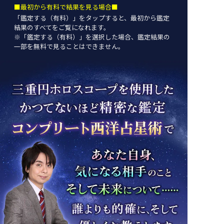
■最初から有料で結果を見る場合■
「鑑定する（有料）」を
タップ
すると、最初から鑑定
結果のすべてをご覧になれます。
※「鑑定する（有料）」を選択した場合、鑑定結果の
一部を無料で見ることはできません。