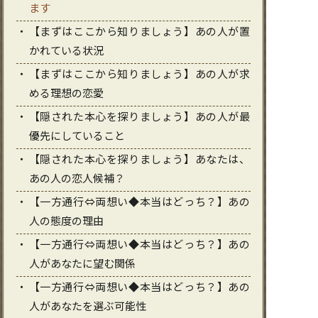
ます
【まずはここから知りましょう】あの人が置
かれている状況
【まずはここから知りましょう】あの人が求
める理想の恋愛
【隠された本心を探りましょう】あの人が最
優先にしていること
【隠された本心を探りましょう】あなたは、
あの人の恋人候補？
【一方通行⇔両想い◆本当はどっち？】あの
人の態度の理由
【一方通行⇔両想い◆本当はどっち？】あの
人があなたに望む関係
【一方通行⇔両想い◆本当はどっち？】あの
人があなたを選ぶ可能性