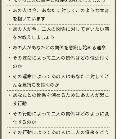
あの人は今、あなたに対してこのような本音
を抱いています
あの人が今、二人の関係に対して言いたい事
をお教えしましょう
あの人があなたとの関係を意識し始める運命
その運命によって二人の関係はどの位近付く
のか
その運命によってあの人はあなたに対してど
んな気持ちを抱くのか
あなたとの関係を深めるためにあの人が起こ
す行動
その行動によって二人の関係はどのように変
化するのか
その行動によってあの人は二人の将来をどう