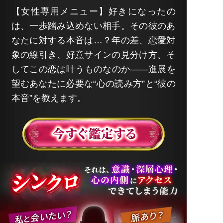
【女性専用メニュー】好きになったの
は、一歩踏み込めない相手。その彼のあ
なたに対する本音は…？年の差、恋愛対
象の線引き、好意サインの見分け方、そ
してこの恋は叶うものなのか――進展を
望むあなたに必要な“心の読み方”と“彼の
本音”を教えます。