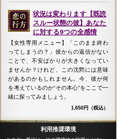
状況は変わります【既読
スルー状態の彼】あなた
に対する9つの全感情
【女性専用メニュー】「このまま終わ
ってしまうの？」彼からの返信がない
ことで、不安ばかりが大きくなってい
ませんか？けれど、この沈黙には意味
があるのかもしれません。今、彼が何
を考えているのか“その本心”をここで一
緒に探ってみましょう。
1,650円（税込）
利用推奨環境