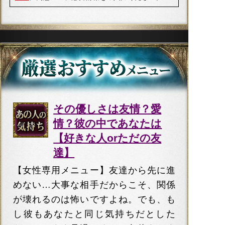
その優しさは友情？愛
情？彼の中であなたは
【好きな人orただの友
達】
【女性専用メニュー】友達から先に進
めない…大事な相手だからこそ、関係
が壊れるのは怖いですよね。でも、も
し彼もあなたと同じ気持ちだとした