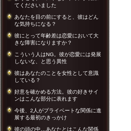
てくださいました
あなたを目の前にすると、彼はどん
な気持ちになる？
彼にとって年齢差は恋愛において大
きな障害になりますか？
こういう人はNG。彼が恋愛には発展
しないな、と思う異性
彼はあなたのことを女性として意識
している？
好意を確かめる方法。彼の好きサイ
ンはこんな部分に表れます
今後、2人がプライベートな関係に進
展する最初のきっかけ
彼の頭の中…あなたとはこんな関係