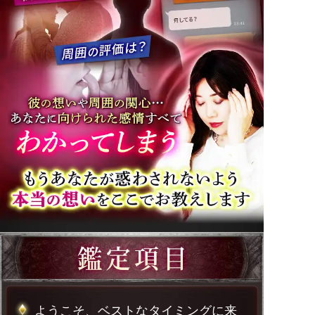
ようこそ、ベストなタイミングに来